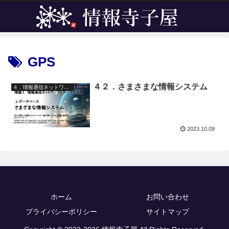
GPS
４２．さまさまな情報システム
４．情報通信ネットワークとデータの活用
2023.10.09
ホーム
お問い合わせ
プライバシーポリシー
サイトマップ